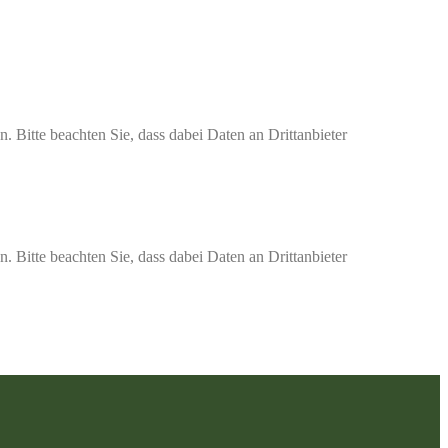
n. Bitte beachten Sie, dass dabei Daten an Drittanbieter
n. Bitte beachten Sie, dass dabei Daten an Drittanbieter