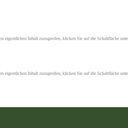
n eigentlichen Inhalt zuzugreifen, klicken Sie auf die Schaltfläche unte
n eigentlichen Inhalt zuzugreifen, klicken Sie auf die Schaltfläche unte