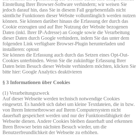
Einstellung Ihrer Browser-Software verhindern; wir weisen Sie
jedoch darauf hin, dass Sie in diesem Fall gegebenenfalls nicht
sämtliche Funktionen dieser Website vollumfänglich werden nutzen
können. Sie können darüber hinaus die Erfassung der durch das
Cookie erzeugten und auf Ihre Nutzung der Website bezogenen
Daten (inkl. Ihrer IP-Adresse) an Google sowie die Verarbeitung
dieser Daten durch Google verhindern, indem Sie das unter dem
folgenden Link verfügbare Browser-Plugin herunterladen und
installieren: optout
Sie können die Erfassung auch durch das Setzen eines Opt-Out-
Cookies unterbinden. Wenn Sie die zukünftige Erfassung Ihrer
Daten beim Besuch dieser Website verhindern möchten, klicken Sie
bitte hier: Google Analytics deaktivieren
§ 3 Informationen über Cookies
(1) Verarbeitungszweck
Auf dieser Webseite werden technisch notwendige Cookies
eingesetzt. Es handelt sich dabei um kleine Textdateien, die in bzw.
von Ihrem Internetbrowser auf Ihrem Computersystem nicht
dauerhaft gespeichert werden und nur der Funktionsfähigkeit der
Webseite dienen. Andere Cookies bleiben dauerhaft und erkennen
Ihren Browser beim nächsten Besuch wieder, um die
Benutzerfreundlichkeit der Webseite zu erhöhen.