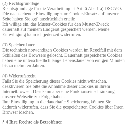
(2) Rechtsgrundlage
Rechtsgrundlage für die Verarbeitung ist Art. 6 Abs.1 a) DSGVO.
Die nachstehende Einwilligung zum Cookie-Einsatz auf unserer
Seite haben Sie ggf. ausdrücklich erteilt:
Ich willige ein, das Muster-Cookies für den Muster-Zweck
dauerhaft auf meinem Endgerät gespeichert werden. Meine
Einwilligung kann ich jederzeit widerrufen.
(3) Speicherdauer
Die technisch notwendigen Cookies werden im Regelfall mit dem
Schließen des Browsers gelöscht. Dauerhaft gespeicherte Cookies
haben eine unterschiedlich lange Lebensdauer von einigen Minuten
bis zu mehreren Jahren.
(4) Widerrufsrecht
Falls Sie die Speicherung dieser Cookies nicht wünschen,
deaktivieren Sie bitte die Annahme dieser Cookies in Ihrem
Internetbrowser. Dies kann aber eine Funktionseinschränkung
unserer Webseite zur Folge haben.
Ihre Einwilligung in die dauerhafte Speicherung können Sie
dadurch widerrufen, dass Sie die gespeicherten Cookies über Ihren
Browser löschen.
§ 4 Ihre Rechte als Betroffener