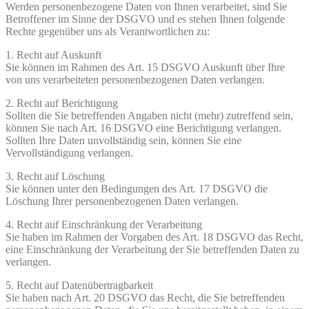
Werden personenbezogene Daten von Ihnen verarbeitet, sind Sie
Betroffener im Sinne der DSGVO und es stehen Ihnen folgende
Rechte gegenüber uns als Verantwortlichen zu:
1. Recht auf Auskunft
Sie können im Rahmen des Art. 15 DSGVO Auskunft über Ihre
von uns verarbeiteten personenbezogenen Daten verlangen.
2. Recht auf Berichtigung
Sollten die Sie betreffenden Angaben nicht (mehr) zutreffend sein,
können Sie nach Art. 16 DSGVO eine Berichtigung verlangen.
Sollten Ihre Daten unvollständig sein, können Sie eine
Vervollständigung verlangen.
3. Recht auf Löschung
Sie können unter den Bedingungen des Art. 17 DSGVO die
Löschung Ihrer personenbezogenen Daten verlangen.
4. Recht auf Einschränkung der Verarbeitung
Sie haben im Rahmen der Vorgaben des Art. 18 DSGVO das Recht,
eine Einschränkung der Verarbeitung der Sie betreffenden Daten zu
verlangen.
5. Recht auf Datenübertragbarkeit
Sie haben nach Art. 20 DSGVO das Recht, die Sie betreffenden