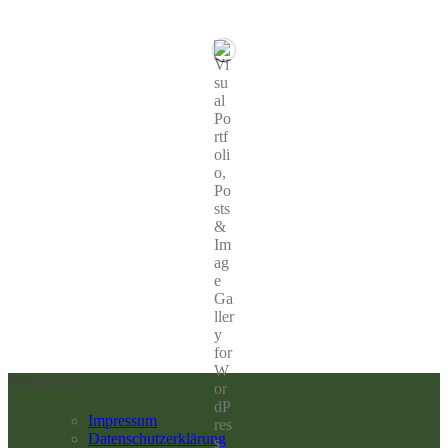
Rechtliches
Impressum
Datenschutzerklärung